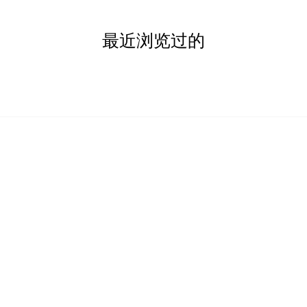
最近浏览过的