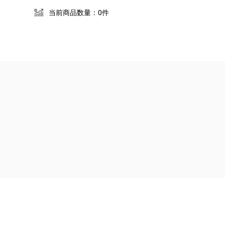
当前商品数量：0件